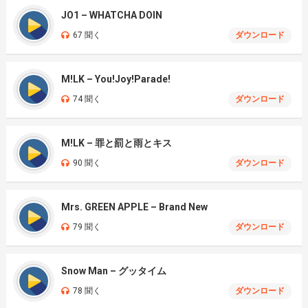
JO1 – WHATCHA DOIN
67 聞く
ダウンロード
M!LK – You!Joy!Parade!
74 聞く
ダウンロード
M!LK – 罪と罰と雨とキス
90 聞く
ダウンロード
Mrs. GREEN APPLE – Brand New
79 聞く
ダウンロード
Snow Man – グッタイム
78 聞く
ダウンロード