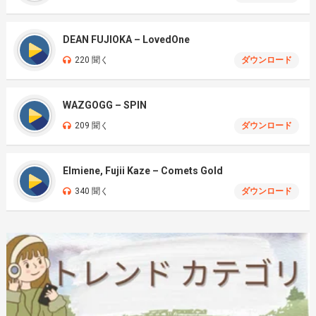
DEAN FUJIOKA – LovedOne
220 聞く
ダウンロード
WAZGOGG – SPIN
209 聞く
ダウンロード
Elmiene, Fujii Kaze – Comets Gold
340 聞く
ダウンロード