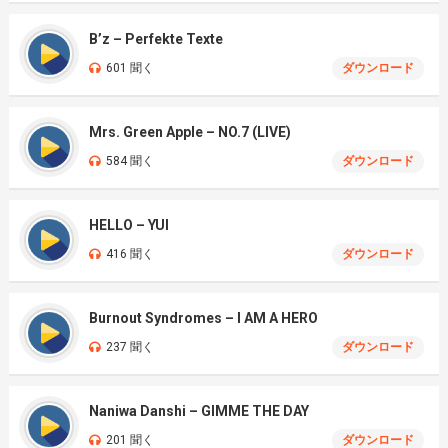
B’z – Perfekte Texte
601 聞く
ダウンロード
Mrs. Green Apple – NO.7 (LIVE)
584 聞く
ダウンロード
HELLO – YUI
416 聞く
ダウンロード
Burnout Syndromes – I AM A HERO
237 聞く
ダウンロード
Naniwa Danshi – GIMME THE DAY
201 聞く
ダウンロード