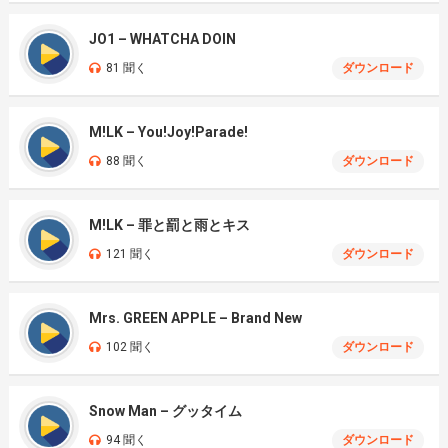
JO1 – WHATCHA DOIN
81 聞く
ダウンロード
M!LK – You!Joy!Parade!
88 聞く
ダウンロード
M!LK – 罪と罰と雨とキス
121 聞く
ダウンロード
Mrs. GREEN APPLE – Brand New
102 聞く
ダウンロード
Snow Man – グッタイム
94 聞く
ダウンロード