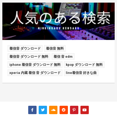
着信音 ダウンロード
着信音 無料
着信音 ダウンロード 無料
着信 音 edm
iphone 着信音 ダウンロード 無料
kpop ダウンロード 無料
xperia 内蔵 着信 音 ダウンロード
line着信音 好きな曲