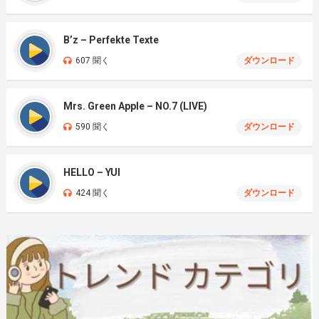
B’z – Perfekte Texte
607 聞く
ダウンロード
Mrs. Green Apple – NO.7 (LIVE)
590 聞く
ダウンロード
HELLO – YUI
424 聞く
ダウンロード