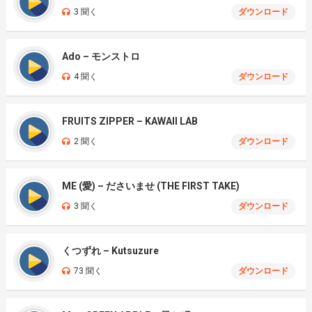
3 聞く
ダウンロード
Ado – モンストロ
4 聞く
ダウンロード
FRUITS ZIPPER – KAWAII LAB
2 聞く
ダウンロード
ME (愛) – ださいませ (THE FIRST TAKE)
3 聞く
ダウンロード
くつずれ – Kutsuzure
73 聞く
ダウンロード