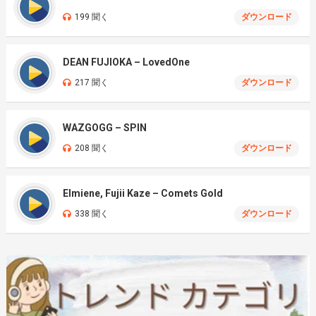
199 聞く
ダウンロード
DEAN FUJIOKA – LovedOne
217 聞く
ダウンロード
WAZGOGG – SPIN
208 聞く
ダウンロード
Elmiene, Fujii Kaze – Comets Gold
338 聞く
ダウンロード