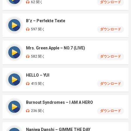
62 聞く
ダウンロード
B’z – Perfekte Texte
597 聞く
ダウンロード
Mrs. Green Apple – NO.7 (LIVE)
582 聞く
ダウンロード
HELLO – YUI
415 聞く
ダウンロード
Burnout Syndromes – I AM A HERO
236 聞く
ダウンロード
Naniwa Danshi – GIMME THE DAY