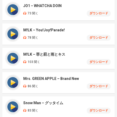
JO1 – WHATCHA DOIN
73 聞く
ダウンロード
M!LK – You!Joy!Parade!
78 聞く
ダウンロード
M!LK – 罪と罰と雨とキス
103 聞く
ダウンロード
Mrs. GREEN APPLE – Brand New
86 聞く
ダウンロード
Snow Man – グッタイム
83 聞く
ダウンロード