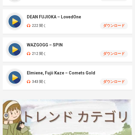
DEAN FUJIOKA – LovedOne
222 聞く
ダウンロード
WAZGOGG – SPIN
212 聞く
ダウンロード
Elmiene, Fujii Kaze – Comets Gold
343 聞く
ダウンロード