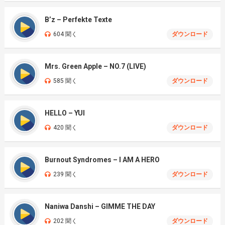
B’z – Perfekte Texte
604 聞く
ダウンロード
Mrs. Green Apple – NO.7 (LIVE)
585 聞く
ダウンロード
HELLO – YUI
420 聞く
ダウンロード
Burnout Syndromes – I AM A HERO
239 聞く
ダウンロード
Naniwa Danshi – GIMME THE DAY
202 聞く
ダウンロード