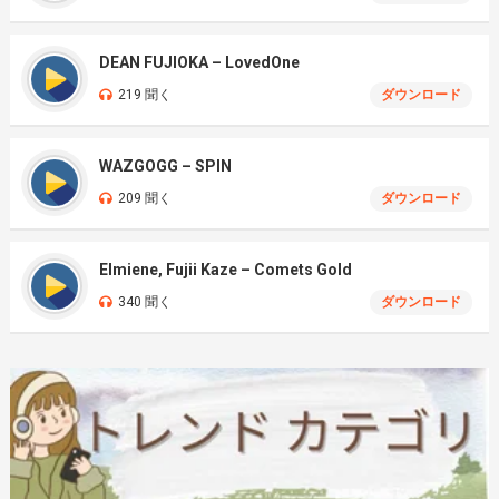
DEAN FUJIOKA – LovedOne
219 聞く
ダウンロード
WAZGOGG – SPIN
209 聞く
ダウンロード
Elmiene, Fujii Kaze – Comets Gold
340 聞く
ダウンロード