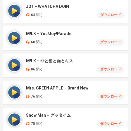
JO1 – WHATCHA DOIN
63 聞く
ダウンロード
M!LK – You!Joy!Parade!
68 聞く
ダウンロード
M!LK – 罪と罰と雨とキス
86 聞く
ダウンロード
Mrs. GREEN APPLE – Brand New
76 聞く
ダウンロード
Snow Man – グッタイム
75 聞く
ダウンロード