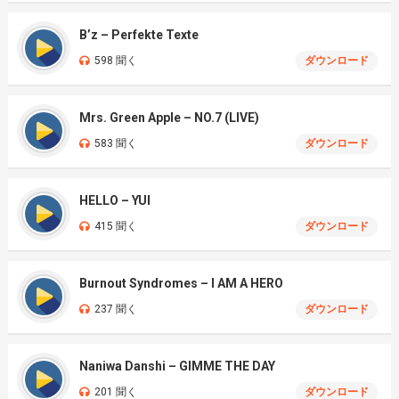
B’z – Perfekte Texte
598 聞く
ダウンロード
Mrs. Green Apple – NO.7 (LIVE)
583 聞く
ダウンロード
HELLO – YUI
415 聞く
ダウンロード
Burnout Syndromes – I AM A HERO
237 聞く
ダウンロード
Naniwa Danshi – GIMME THE DAY
201 聞く
ダウンロード