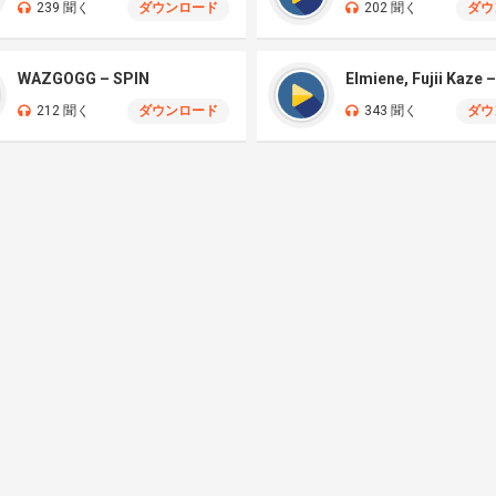
239 聞く
ダウンロード
202 聞く
ダウ
WAZGOGG – SPIN
212 聞く
ダウンロード
343 聞く
ダウ