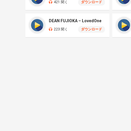
421 聞く
ダウンロード
DEAN FUJIOKA – LovedOne
223 聞く
ダウンロード