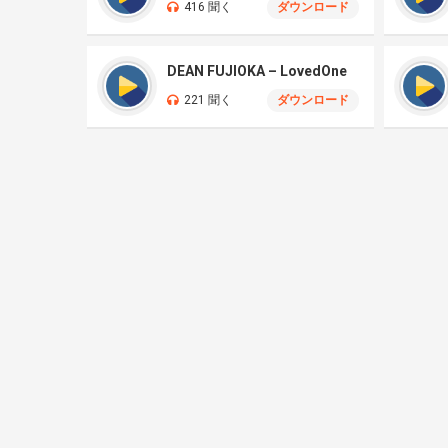
416 聞く
ダウンロード
DEAN FUJIOKA – LovedOne
221 聞く
ダウンロード