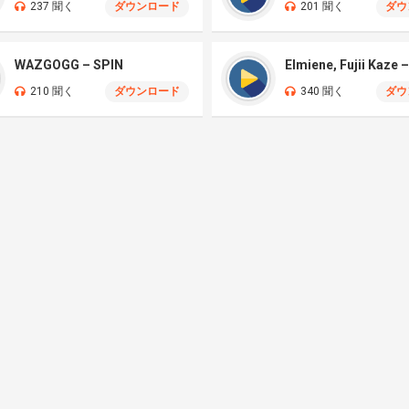
237 聞く
ダウンロード
201 聞く
ダウ
WAZGOGG – SPIN
210 聞く
ダウンロード
340 聞く
ダウ