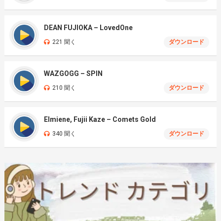
DEAN FUJIOKA – LovedOne
221 聞く
ダウンロード
WAZGOGG – SPIN
210 聞く
ダウンロード
Elmiene, Fujii Kaze – Comets Gold
340 聞く
ダウンロード