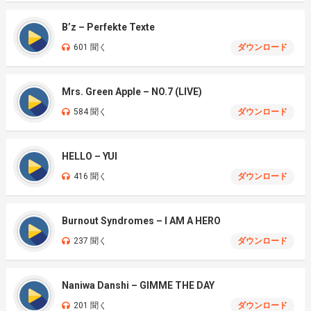
B’z – Perfekte Texte
601 聞く
ダウンロード
Mrs. Green Apple – NO.7 (LIVE)
584 聞く
ダウンロード
HELLO – YUI
416 聞く
ダウンロード
Burnout Syndromes – I AM A HERO
237 聞く
ダウンロード
Naniwa Danshi – GIMME THE DAY
201 聞く
ダウンロード