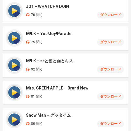
JO1 – WHATCHA DOIN
70 聞く
ダウンロード
M!LK – You!Joy!Parade!
75 聞く
ダウンロード
M!LK – 罪と罰と雨とキス
92 聞く
ダウンロード
Mrs. GREEN APPLE – Brand New
81 聞く
ダウンロード
Snow Man – グッタイム
80 聞く
ダウンロード