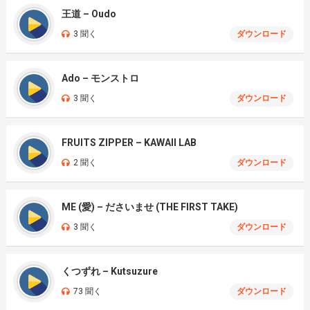
王道 – Oudo
3 聞く
ダウンロード
Ado – モンストロ
3 聞く
ダウンロード
FRUITS ZIPPER – KAWAII LAB
2 聞く
ダウンロード
ME (愛) – ださいませ (THE FIRST TAKE)
3 聞く
ダウンロード
くつずれ – Kutsuzure
73 聞く
ダウンロード