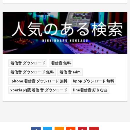
着信音 ダウンロード
着信音 無料
着信音 ダウンロード 無料
着信 音 edm
iphone 着信音 ダウンロード 無料
kpop ダウンロード 無料
xperia 内蔵 着信 音 ダウンロード
line着信音 好きな曲