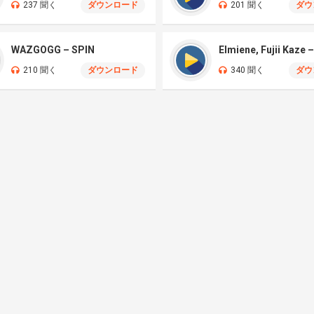
237 聞く
ダウンロード
201 聞く
ダウ
WAZGOGG – SPIN
210 聞く
ダウンロード
340 聞く
ダウ