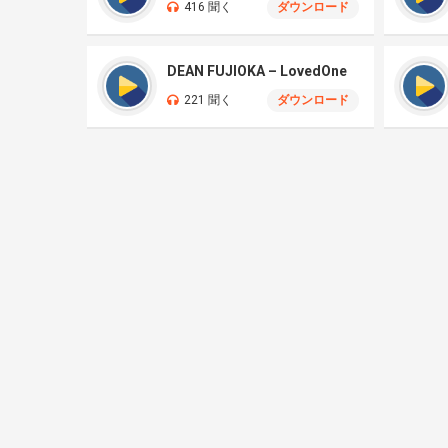
416 聞く
ダウンロード
DEAN FUJIOKA – LovedOne
221 聞く
ダウンロード