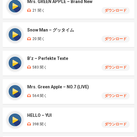
Mrs. GREEN APPLE – Brand New
21 聞く
ダウンロード
Snow Man – グッタイム
20 聞く
ダウンロード
B’z – Perfekte Texte
583 聞く
ダウンロード
Mrs. Green Apple – NO.7 (LIVE)
564 聞く
ダウンロード
HELLO – YUI
398 聞く
ダウンロード