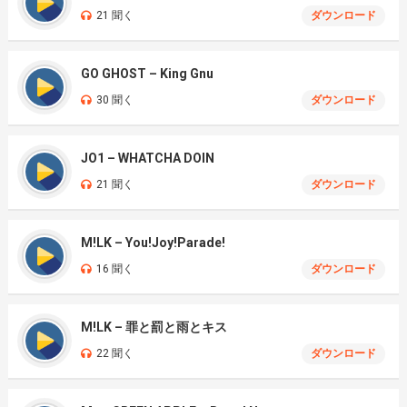
21 聞く
ダウンロード
GO GHOST – King Gnu
30 聞く
ダウンロード
JO1 – WHATCHA DOIN
21 聞く
ダウンロード
M!LK – You!Joy!Parade!
16 聞く
ダウンロード
M!LK – 罪と罰と雨とキス
22 聞く
ダウンロード