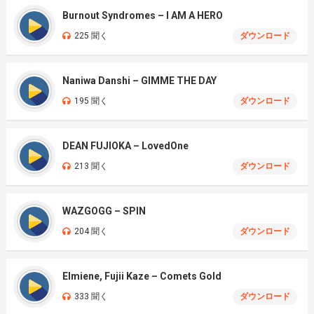
Burnout Syndromes – I AM A HERO
225 聞く
ダウンロード
Naniwa Danshi – GIMME THE DAY
195 聞く
ダウンロード
DEAN FUJIOKA – LovedOne
213 聞く
ダウンロード
WAZGOGG – SPIN
204 聞く
ダウンロード
Elmiene, Fujii Kaze – Comets Gold
333 聞く
ダウンロード