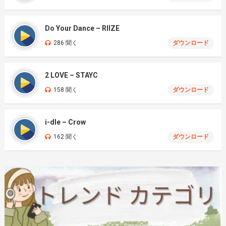
Do Your Dance – RIIZE
286 聞く
ダウンロード
2 LOVE – STAYC
158 聞く
ダウンロード
i-dle – Crow
162 聞く
ダウンロード