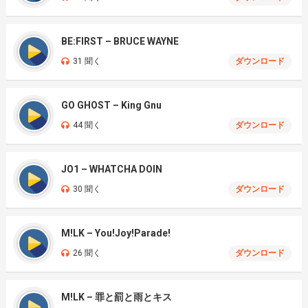
BE:FIRST – BRUCE WAYNE
31 聞く
ダウンロード
GO GHOST – King Gnu
44 聞く
ダウンロード
JO1 – WHATCHA DOIN
30 聞く
ダウンロード
M!LK – You!Joy!Parade!
26 聞く
ダウンロード
M!LK – 罪と罰と雨とキス