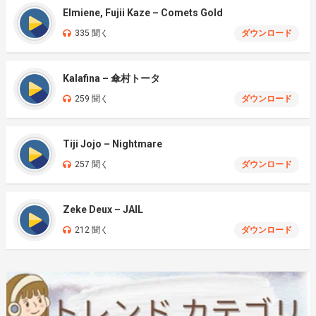
Elmiene, Fujii Kaze – Comets Gold
335 聞く
ダウンロード
Kalafina – 傘村トータ
259 聞く
ダウンロード
Tiji Jojo – Nightmare
257 聞く
ダウンロード
Zeke Deux – JAIL
212 聞く
ダウンロード