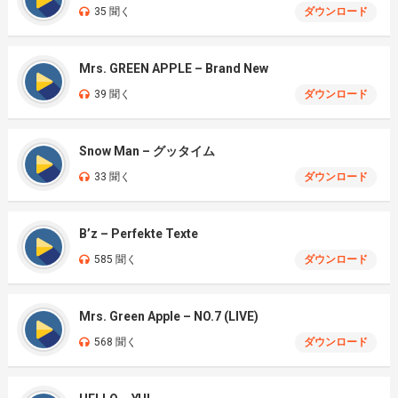
35 聞く
ダウンロード
Mrs. GREEN APPLE – Brand New
39 聞く
ダウンロード
Snow Man – グッタイム
33 聞く
ダウンロード
B’z – Perfekte Texte
585 聞く
ダウンロード
Mrs. Green Apple – NO.7 (LIVE)
568 聞く
ダウンロード