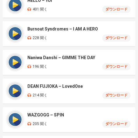
HELLO – YUI
401 聞く
ダウンロード
Burnout Syndromes – I AM A HERO
228 聞く
ダウンロード
Naniwa Danshi – GIMME THE DAY
196 聞く
ダウンロード
DEAN FUJIOKA – LovedOne
214 聞く
ダウンロード
WAZGOGG – SPIN
205 聞く
ダウンロード