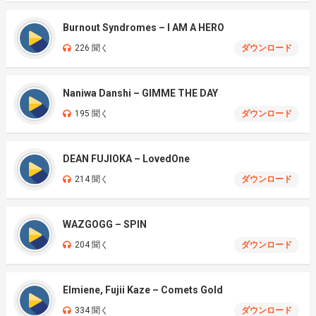
Burnout Syndromes – I AM A HERO
226 聞く
ダウンロード
Naniwa Danshi – GIMME THE DAY
195 聞く
ダウンロード
DEAN FUJIOKA – LovedOne
214 聞く
ダウンロード
WAZGOGG – SPIN
204 聞く
ダウンロード
Elmiene, Fujii Kaze – Comets Gold
334 聞く
ダウンロード