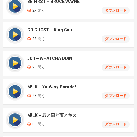
BE:FIRST – BRUCE WAYNE
27 聞く
ダウンロード
GO GHOST – King Gnu
38 聞く
ダウンロード
JO1 – WHATCHA DOIN
26 聞く
ダウンロード
M!LK – You!Joy!Parade!
23 聞く
ダウンロード
M!LK – 罪と罰と雨とキス
30 聞く
ダウンロード