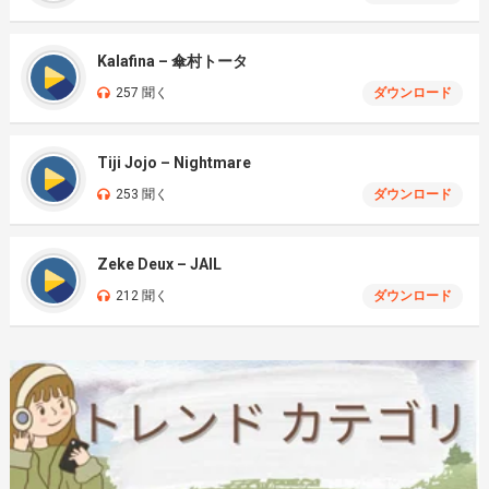
Kalafina – 傘村トータ
257 聞く
ダウンロード
Tiji Jojo – Nightmare
253 聞く
ダウンロード
Zeke Deux – JAIL
212 聞く
ダウンロード