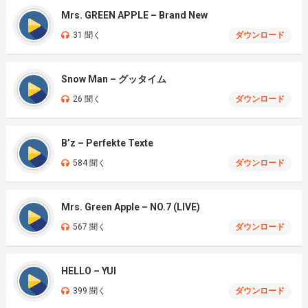
Mrs. GREEN APPLE – Brand New
31 聞く
ダウンロード
Snow Man – グッタイム
26 聞く
ダウンロード
B’z – Perfekte Texte
584 聞く
ダウンロード
Mrs. Green Apple – NO.7 (LIVE)
567 聞く
ダウンロード
HELLO – YUI
399 聞く
ダウンロード