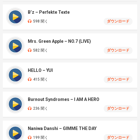
B’z – Perfekte Texte
598 聞く
ダウンロード
Mrs. Green Apple – NO.7 (LIVE)
582 聞く
ダウンロード
HELLO – YUI
415 聞く
ダウンロード
Burnout Syndromes – I AM A HERO
236 聞く
ダウンロード
Naniwa Danshi – GIMME THE DAY
199 聞く
ダウンロード