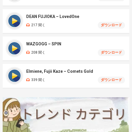
DEAN FUJIOKA – LovedOne
217 聞く
ダウンロード
WAZGOGG – SPIN
208 聞く
ダウンロード
Elmiene, Fujii Kaze – Comets Gold
339 聞く
ダウンロード