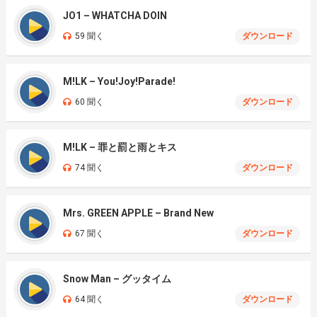
JO1 – WHATCHA DOIN
59 聞く
ダウンロード
M!LK – You!Joy!Parade!
60 聞く
ダウンロード
M!LK – 罪と罰と雨とキス
74 聞く
ダウンロード
Mrs. GREEN APPLE – Brand New
67 聞く
ダウンロード
Snow Man – グッタイム
64 聞く
ダウンロード