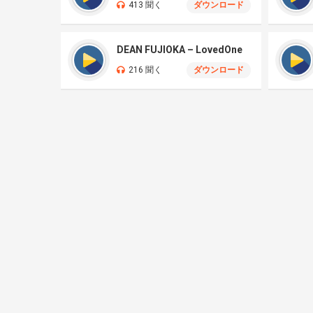
413 聞く
ダウンロード
DEAN FUJIOKA – LovedOne
216 聞く
ダウンロード