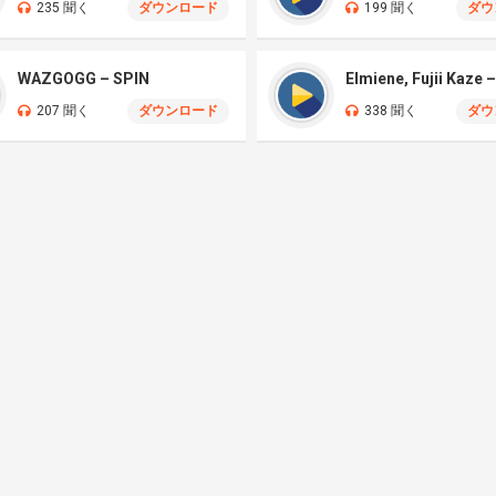
235 聞く
ダウンロード
199 聞く
ダウ
WAZGOGG – SPIN
207 聞く
ダウンロード
338 聞く
ダウ