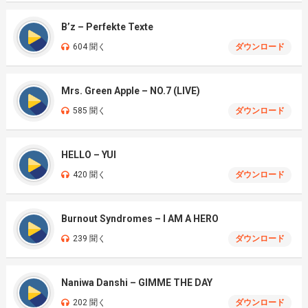
B’z – Perfekte Texte
604 聞く
ダウンロード
Mrs. Green Apple – NO.7 (LIVE)
585 聞く
ダウンロード
HELLO – YUI
420 聞く
ダウンロード
Burnout Syndromes – I AM A HERO
239 聞く
ダウンロード
Naniwa Danshi – GIMME THE DAY
202 聞く
ダウンロード