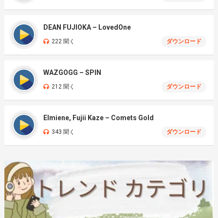
DEAN FUJIOKA – LovedOne
222 聞く
ダウンロード
WAZGOGG – SPIN
212 聞く
ダウンロード
Elmiene, Fujii Kaze – Comets Gold
343 聞く
ダウンロード