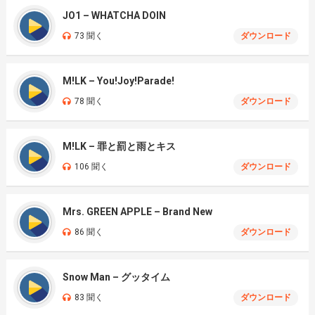
JO1 – WHATCHA DOIN
73 聞く
ダウンロード
M!LK – You!Joy!Parade!
78 聞く
ダウンロード
M!LK – 罪と罰と雨とキス
106 聞く
ダウンロード
Mrs. GREEN APPLE – Brand New
86 聞く
ダウンロード
Snow Man – グッタイム
83 聞く
ダウンロード