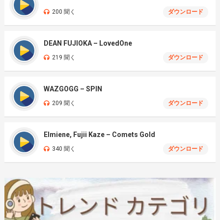
200 聞く
ダウンロード
DEAN FUJIOKA – LovedOne
219 聞く
ダウンロード
WAZGOGG – SPIN
209 聞く
ダウンロード
Elmiene, Fujii Kaze – Comets Gold
340 聞く
ダウンロード