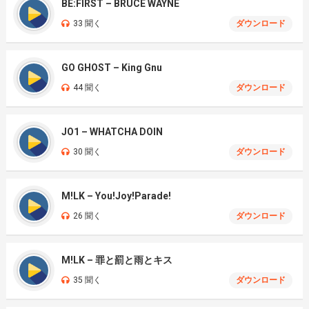
BE:FIRST – BRUCE WAYNE
33 聞く
ダウンロード
GO GHOST – King Gnu
44 聞く
ダウンロード
JO1 – WHATCHA DOIN
30 聞く
ダウンロード
M!LK – You!Joy!Parade!
26 聞く
ダウンロード
M!LK – 罪と罰と雨とキス
35 聞く
ダウンロード