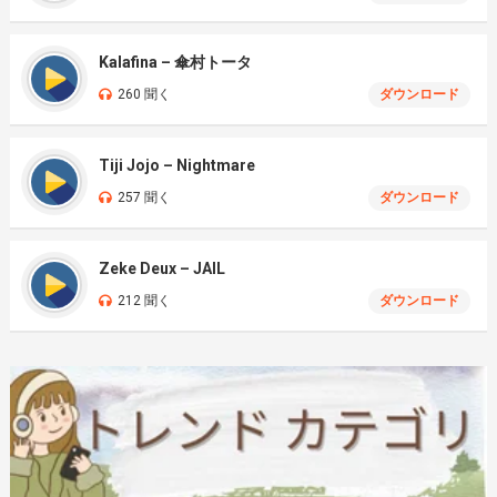
Kalafina – 傘村トータ
260 聞く
ダウンロード
Tiji Jojo – Nightmare
257 聞く
ダウンロード
Zeke Deux – JAIL
212 聞く
ダウンロード