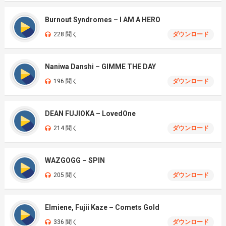
Burnout Syndromes – I AM A HERO
228 聞く
ダウンロード
Naniwa Danshi – GIMME THE DAY
196 聞く
ダウンロード
DEAN FUJIOKA – LovedOne
214 聞く
ダウンロード
WAZGOGG – SPIN
205 聞く
ダウンロード
Elmiene, Fujii Kaze – Comets Gold
336 聞く
ダウンロード