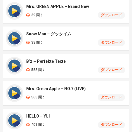
Mrs. GREEN APPLE – Brand New
39 聞く
ダウンロード
Snow Man – グッタイム
33 聞く
ダウンロード
B’z – Perfekte Texte
585 聞く
ダウンロード
Mrs. Green Apple – NO.7 (LIVE)
568 聞く
ダウンロード
HELLO – YUI
401 聞く
ダウンロード