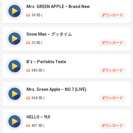
Mrs. GREEN APPLE – Brand New
39 聞く
ダウンロード
Snow Man – グッタイム
33 聞く
ダウンロード
B’z – Perfekte Texte
585 聞く
ダウンロード
Mrs. Green Apple – NO.7 (LIVE)
568 聞く
ダウンロード
HELLO – YUI
401 聞く
ダウンロード