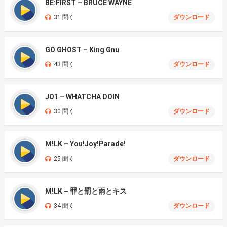
BE:FIRST – BRUCE WAYNE
31 聞く
ダウンロード
GO GHOST – King Gnu
43 聞く
ダウンロード
JO1 – WHATCHA DOIN
30 聞く
ダウンロード
M!LK – You!Joy!Parade!
25 聞く
ダウンロード
M!LK – 罪と罰と雨とキス
34 聞く
ダウンロード