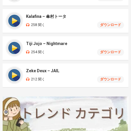
Kalafina – 傘村トータ
258 聞く
ダウンロード
Tiji Jojo – Nightmare
254 聞く
ダウンロード
Zeke Deux – JAIL
212 聞く
ダウンロード