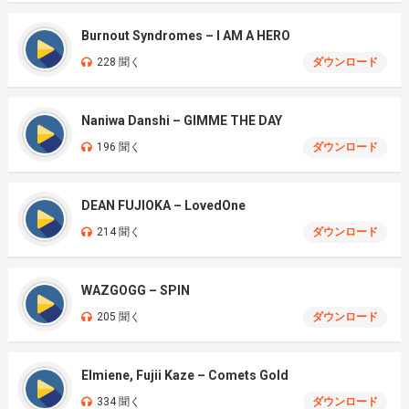
Burnout Syndromes – I AM A HERO
228 聞く
ダウンロード
Naniwa Danshi – GIMME THE DAY
196 聞く
ダウンロード
DEAN FUJIOKA – LovedOne
214 聞く
ダウンロード
WAZGOGG – SPIN
205 聞く
ダウンロード
Elmiene, Fujii Kaze – Comets Gold
334 聞く
ダウンロード