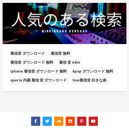
着信音 ダウンロード
着信音 無料
着信音 ダウンロード 無料
着信 音 edm
iphone 着信音 ダウンロード 無料
kpop ダウンロード 無料
xperia 内蔵 着信 音 ダウンロード
line着信音 好きな曲