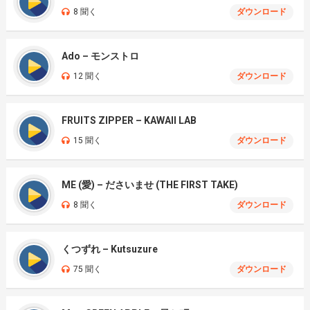
8 聞く
ダウンロード
Ado – モンストロ
12 聞く
ダウンロード
FRUITS ZIPPER – KAWAII LAB
15 聞く
ダウンロード
ME (愛) – ださいませ (THE FIRST TAKE)
8 聞く
ダウンロード
くつずれ – Kutsuzure
75 聞く
ダウンロード