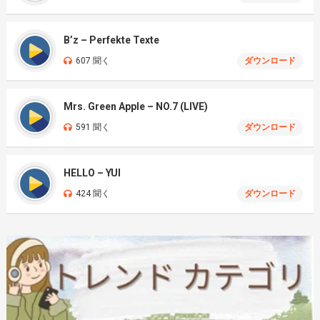
B’z – Perfekte Texte
607 聞く
ダウンロード
Mrs. Green Apple – NO.7 (LIVE)
591 聞く
ダウンロード
HELLO – YUI
424 聞く
ダウンロード