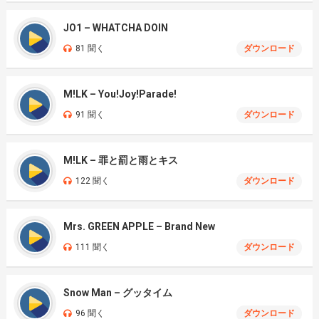
JO1 – WHATCHA DOIN
81 聞く
ダウンロード
M!LK – You!Joy!Parade!
91 聞く
ダウンロード
M!LK – 罪と罰と雨とキス
122 聞く
ダウンロード
Mrs. GREEN APPLE – Brand New
111 聞く
ダウンロード
Snow Man – グッタイム
96 聞く
ダウンロード