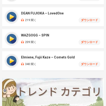
DEAN FUJIOKA – LovedOne
219 聞く
ダウンロード
WAZGOGG – SPIN
209 聞く
ダウンロード
Elmiene, Fujii Kaze – Comets Gold
340 聞く
ダウンロード