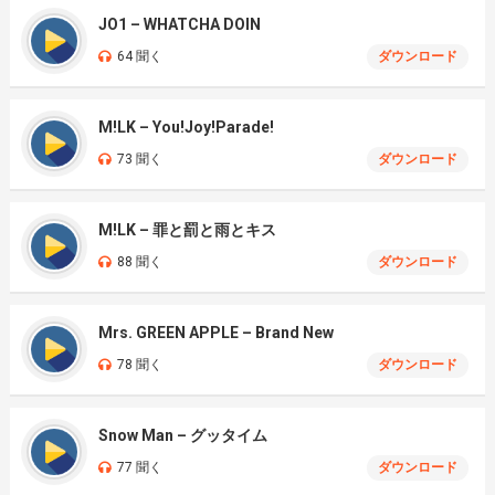
JO1 – WHATCHA DOIN
64 聞く
ダウンロード
M!LK – You!Joy!Parade!
73 聞く
ダウンロード
M!LK – 罪と罰と雨とキス
88 聞く
ダウンロード
Mrs. GREEN APPLE – Brand New
78 聞く
ダウンロード
Snow Man – グッタイム
77 聞く
ダウンロード