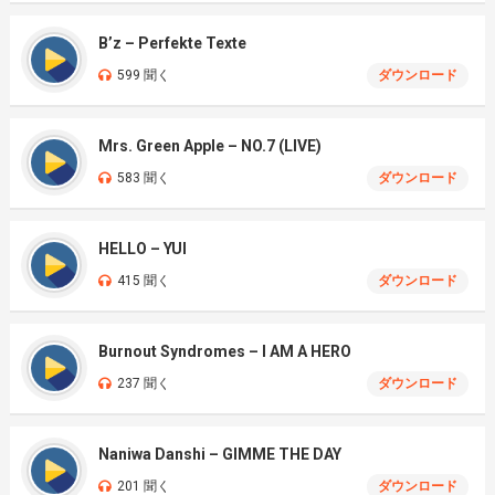
B’z – Perfekte Texte
599 聞く
ダウンロード
Mrs. Green Apple – NO.7 (LIVE)
583 聞く
ダウンロード
HELLO – YUI
415 聞く
ダウンロード
Burnout Syndromes – I AM A HERO
237 聞く
ダウンロード
Naniwa Danshi – GIMME THE DAY
201 聞く
ダウンロード