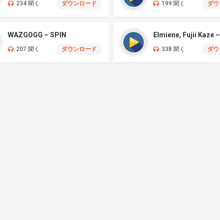
234 聞く
ダウンロード
199 聞く
ダウ
WAZGOGG – SPIN
207 聞く
ダウンロード
338 聞く
ダウ