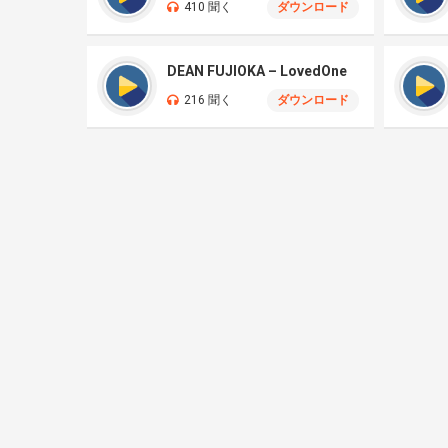
410 聞く
ダウンロード
DEAN FUJIOKA – LovedOne
216 聞く
ダウンロード