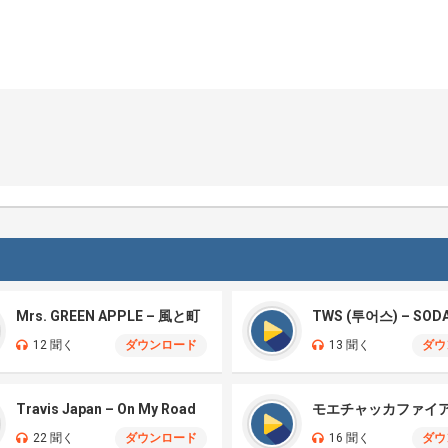
Mrs. GREEN APPLE – 風と町
TWS (투어스) – SOD
12 聞く
ダウンロード
13 聞く
ダウ
Travis Japan – On My Road
22 聞く
ダウンロード
16 聞く
ダウ