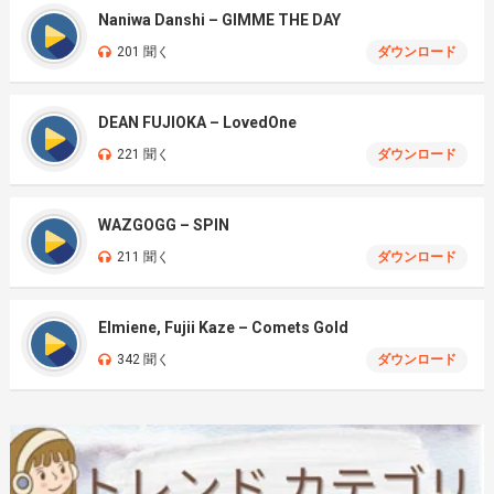
Naniwa Danshi – GIMME THE DAY
201 聞く
ダウンロード
DEAN FUJIOKA – LovedOne
221 聞く
ダウンロード
WAZGOGG – SPIN
211 聞く
ダウンロード
Elmiene, Fujii Kaze – Comets Gold
342 聞く
ダウンロード