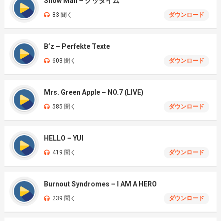
Snow Man – グッタイム
83 聞く
ダウンロード
B’z – Perfekte Texte
603 聞く
ダウンロード
Mrs. Green Apple – NO.7 (LIVE)
585 聞く
ダウンロード
HELLO – YUI
419 聞く
ダウンロード
Burnout Syndromes – I AM A HERO
239 聞く
ダウンロード