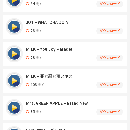
94 聞く
ダウンロード
JO1 – WHATCHA DOIN
73 聞く
ダウンロード
M!LK – You!Joy!Parade!
78 聞く
ダウンロード
M!LK – 罪と罰と雨とキス
103 聞く
ダウンロード
Mrs. GREEN APPLE – Brand New
85 聞く
ダウンロード