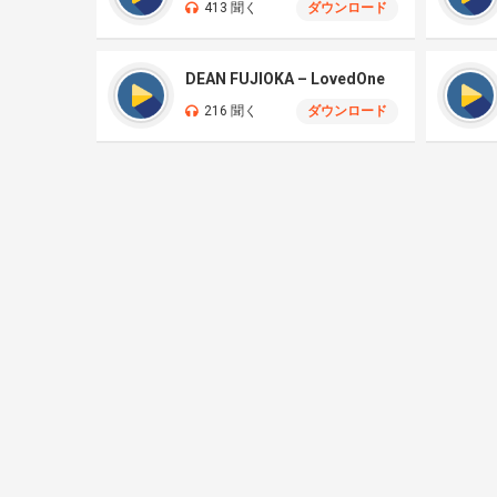
413 聞く
ダウンロード
DEAN FUJIOKA – LovedOne
216 聞く
ダウンロード