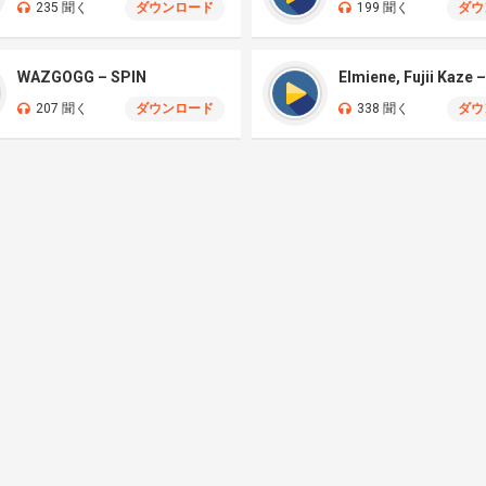
235 聞く
ダウンロード
199 聞く
ダウ
WAZGOGG – SPIN
207 聞く
ダウンロード
338 聞く
ダウ