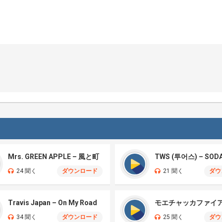
Mrs. GREEN APPLE – 風と町
TWS (투어스) – SOD
24 聞く
ダウンロード
21 聞く
ダウ
Travis Japan – On My Road
34 聞く
ダウンロード
25 聞く
ダウ