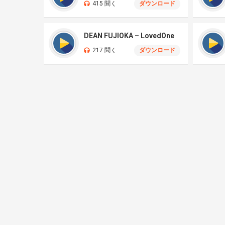
415 聞く
ダウンロード
DEAN FUJIOKA – LovedOne
217 聞く
ダウンロード