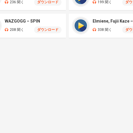
236 聞く
ダウンロード
199 聞く
ダウ
WAZGOGG – SPIN
208 聞く
ダウンロード
338 聞く
ダウ