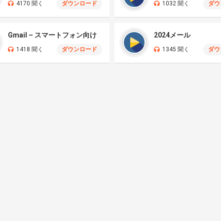
4170 聞く
ダウンロード
1032 聞く
ダウ
Gmail – スマートフォン向け
2024メール
1418 聞く
ダウンロード
1345 聞く
ダウ