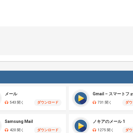
メール
543 聞く
ダウンロード
731 聞く
ダウ
Samsung Mail
ノキアのメール 1
420 聞く
ダウンロード
1275 聞く
ダウ