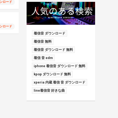
ンロード
ンロード
着信音 ダウンロード
着信音 無料
着信音 ダウンロード 無料
着信 音 edm
iphone 着信音 ダウンロード 無料
kpop ダウンロード 無料
xperia 内蔵 着信 音 ダウンロード
line着信音 好きな曲