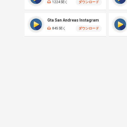
1224 聞く
ダウンロード
Gta San Andreas Instagram
845 聞く
ダウンロード