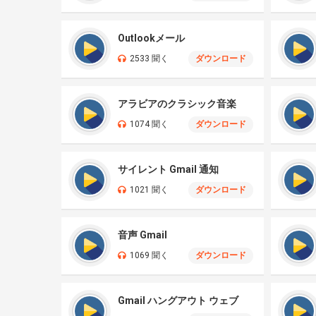
Outlookメール
2533 聞く
ダウンロード
アラビアのクラシック音楽
1074 聞く
ダウンロード
サイレント Gmail 通知
1021 聞く
ダウンロード
音声 Gmail
1069 聞く
ダウンロード
Gmail ハングアウト ウェブ