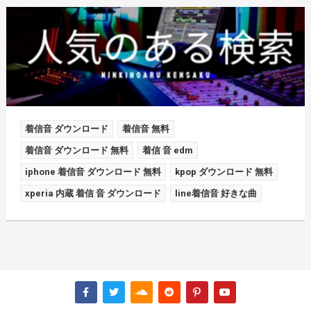
着信音 ダウンロード
着信音 無料
着信音 ダウンロード 無料
着信 音 edm
iphone 着信音 ダウンロード 無料
kpop ダウンロード 無料
xperia 内蔵 着信 音 ダウンロード
line着信音 好きな曲