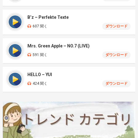
B’z – Perfekte Texte
607 聞く
ダウンロード
Mrs. Green Apple – NO.7 (LIVE)
591 聞く
ダウンロード
HELLO – YUI
424 聞く
ダウンロード