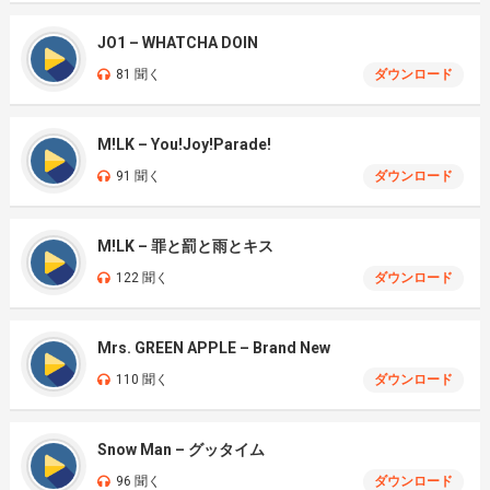
JO1 – WHATCHA DOIN
81 聞く
ダウンロード
M!LK – You!Joy!Parade!
91 聞く
ダウンロード
M!LK – 罪と罰と雨とキス
122 聞く
ダウンロード
Mrs. GREEN APPLE – Brand New
110 聞く
ダウンロード
Snow Man – グッタイム
96 聞く
ダウンロード