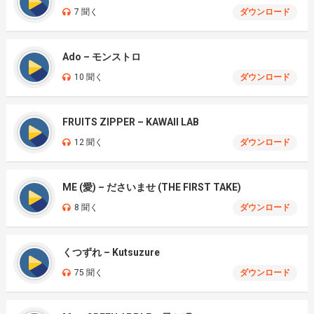
7 聞く
ダウンロード
Ado – モンストロ
10 聞く
ダウンロード
FRUITS ZIPPER – KAWAII LAB
12 聞く
ダウンロード
ME (愛) – ださいませ (THE FIRST TAKE)
8 聞く
ダウンロード
くつずれ – Kutsuzure
75 聞く
ダウンロード