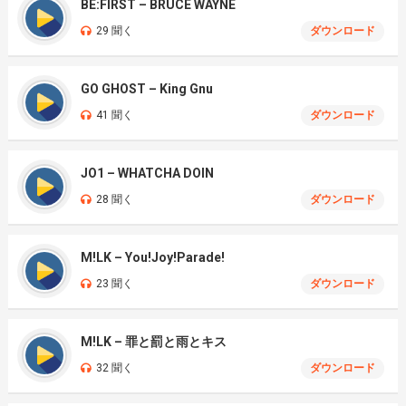
BE:FIRST – BRUCE WAYNE
29 聞く
ダウンロード
GO GHOST – King Gnu
41 聞く
ダウンロード
JO1 – WHATCHA DOIN
28 聞く
ダウンロード
M!LK – You!Joy!Parade!
23 聞く
ダウンロード
M!LK – 罪と罰と雨とキス
32 聞く
ダウンロード