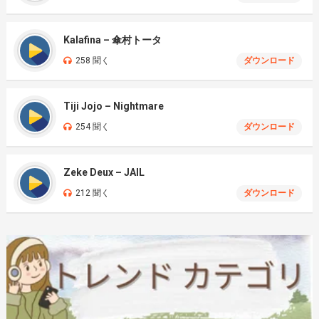
Kalafina – 傘村トータ
258 聞く
ダウンロード
Tiji Jojo – Nightmare
254 聞く
ダウンロード
Zeke Deux – JAIL
212 聞く
ダウンロード