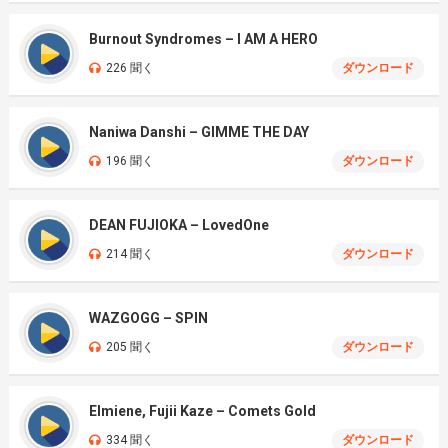
Burnout Syndromes – I AM A HERO
226 聞く
ダウンロード
Naniwa Danshi – GIMME THE DAY
196 聞く
ダウンロード
DEAN FUJIOKA – LovedOne
214 聞く
ダウンロード
WAZGOGG – SPIN
205 聞く
ダウンロード
Elmiene, Fujii Kaze – Comets Gold
334 聞く
ダウンロード