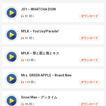
JO1 – WHATCHA DOIN
81 聞く
ダウンロード
M!LK – You!Joy!Parade!
91 聞く
ダウンロード
M!LK – 罪と罰と雨とキス
122 聞く
ダウンロード
Mrs. GREEN APPLE – Brand New
110 聞く
ダウンロード
Snow Man – グッタイム
96 聞く
ダウンロード