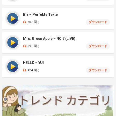
B’z – Perfekte Texte
607 聞く
ダウンロード
Mrs. Green Apple – NO.7 (LIVE)
591 聞く
ダウンロード
HELLO – YUI
424 聞く
ダウンロード