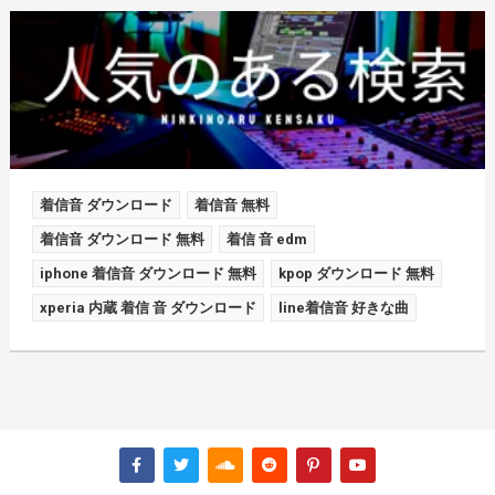
着信音 ダウンロード
着信音 無料
着信音 ダウンロード 無料
着信 音 edm
iphone 着信音 ダウンロード 無料
kpop ダウンロード 無料
xperia 内蔵 着信 音 ダウンロード
line着信音 好きな曲