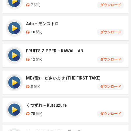
7 聞く
ダウンロード
Ado – モンストロ
10 聞く
ダウンロード
FRUITS ZIPPER – KAWAII LAB
12 聞く
ダウンロード
ME (愛) – ださいませ (THE FIRST TAKE)
8 聞く
ダウンロード
くつずれ – Kutsuzure
75 聞く
ダウンロード