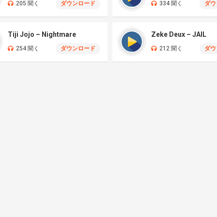
205 聞く
ダウンロード
334 聞く
ダウ
Tiji Jojo – Nightmare
Zeke Deux – JAIL
254 聞く
ダウンロード
212 聞く
ダウ