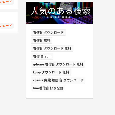
ンロード
ンロード
着信音 ダウンロード
着信音 無料
着信音 ダウンロード 無料
着信 音 edm
iphone 着信音 ダウンロード 無料
kpop ダウンロード 無料
xperia 内蔵 着信 音 ダウンロード
line着信音 好きな曲