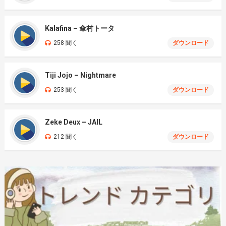
Kalafina – 傘村トータ
258 聞く
ダウンロード
Tiji Jojo – Nightmare
253 聞く
ダウンロード
Zeke Deux – JAIL
212 聞く
ダウンロード