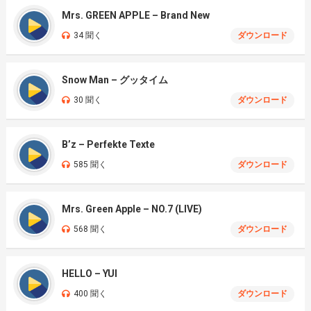
Mrs. GREEN APPLE – Brand New
34 聞く
ダウンロード
Snow Man – グッタイム
30 聞く
ダウンロード
B’z – Perfekte Texte
585 聞く
ダウンロード
Mrs. Green Apple – NO.7 (LIVE)
568 聞く
ダウンロード
HELLO – YUI
400 聞く
ダウンロード