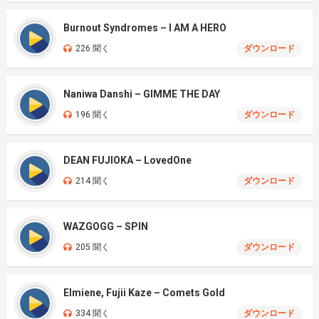
Burnout Syndromes – I AM A HERO
226 聞く
ダウンロード
Naniwa Danshi – GIMME THE DAY
196 聞く
ダウンロード
DEAN FUJIOKA – LovedOne
214 聞く
ダウンロード
WAZGOGG – SPIN
205 聞く
ダウンロード
Elmiene, Fujii Kaze – Comets Gold
334 聞く
ダウンロード