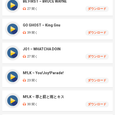
BE:FIRST – BRUCE WAYNE
27 聞く
ダウンロード
GO GHOST – King Gnu
39 聞く
ダウンロード
JO1 – WHATCHA DOIN
27 聞く
ダウンロード
M!LK – You!Joy!Parade!
23 聞く
ダウンロード
M!LK – 罪と罰と雨とキス
30 聞く
ダウンロード