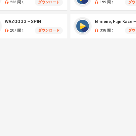
236 聞く
ダウンロード
199 聞く
ダウ
WAZGOGG – SPIN
207 聞く
ダウンロード
338 聞く
ダウ