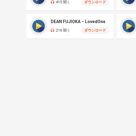
415 聞く
ダウンロード
DEAN FUJIOKA – LovedOne
216 聞く
ダウンロード