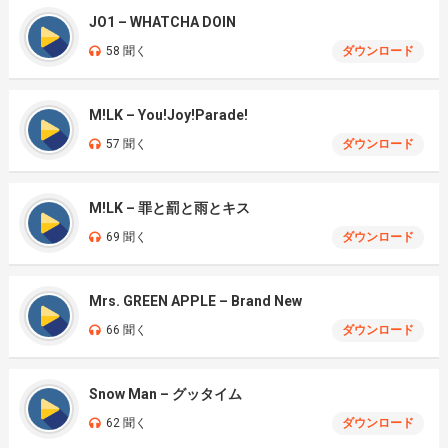
JO1 – WHATCHA DOIN
58 聞く
ダウンロード
M!LK – You!Joy!Parade!
57 聞く
ダウンロード
M!LK – 罪と罰と雨とキス
69 聞く
ダウンロード
Mrs. GREEN APPLE – Brand New
66 聞く
ダウンロード
Snow Man – グッタイム
62 聞く
ダウンロード