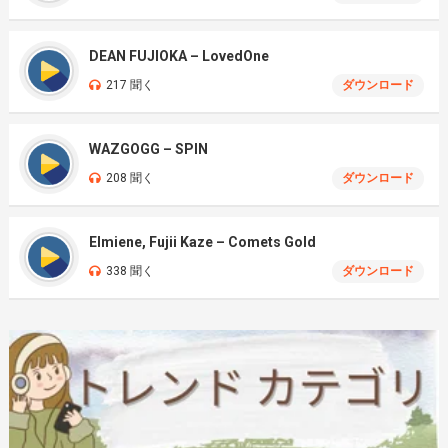
DEAN FUJIOKA – LovedOne
217 聞く
ダウンロード
WAZGOGG – SPIN
208 聞く
ダウンロード
Elmiene, Fujii Kaze – Comets Gold
338 聞く
ダウンロード