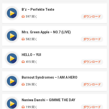
B’z – Perfekte Texte
597 聞く
ダウンロード
Mrs. Green Apple – NO.7 (LIVE)
582 聞く
ダウンロード
HELLO – YUI
415 聞く
ダウンロード
Burnout Syndromes – I AM A HERO
236 聞く
ダウンロード
Naniwa Danshi – GIMME THE DAY
199 聞く
ダウンロード