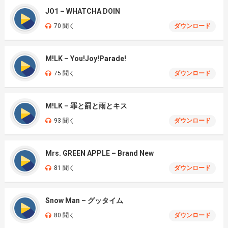
JO1 – WHATCHA DOIN
70 聞く
ダウンロード
M!LK – You!Joy!Parade!
75 聞く
ダウンロード
M!LK – 罪と罰と雨とキス
93 聞く
ダウンロード
Mrs. GREEN APPLE – Brand New
81 聞く
ダウンロード
Snow Man – グッタイム
80 聞く
ダウンロード