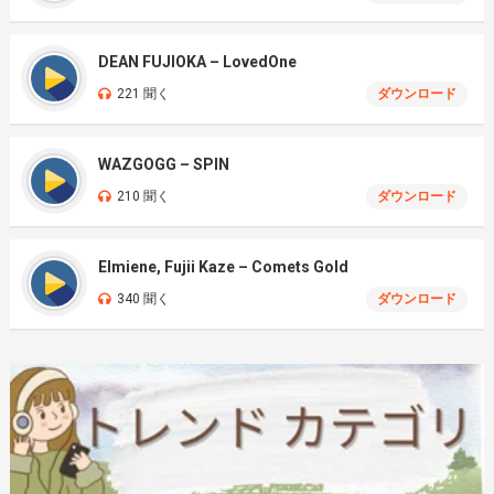
DEAN FUJIOKA – LovedOne
221 聞く
ダウンロード
WAZGOGG – SPIN
210 聞く
ダウンロード
Elmiene, Fujii Kaze – Comets Gold
340 聞く
ダウンロード