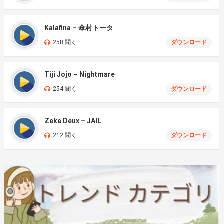
Kalafina – 傘村トータ
258 聞く
ダウンロード
Tiji Jojo – Nightmare
254 聞く
ダウンロード
Zeke Deux – JAIL
212 聞く
ダウンロード