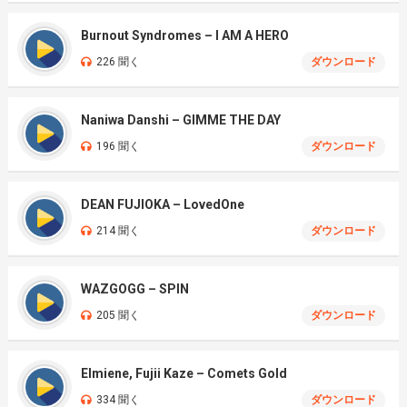
Burnout Syndromes – I AM A HERO
226 聞く
ダウンロード
Naniwa Danshi – GIMME THE DAY
196 聞く
ダウンロード
DEAN FUJIOKA – LovedOne
214 聞く
ダウンロード
WAZGOGG – SPIN
205 聞く
ダウンロード
Elmiene, Fujii Kaze – Comets Gold
334 聞く
ダウンロード