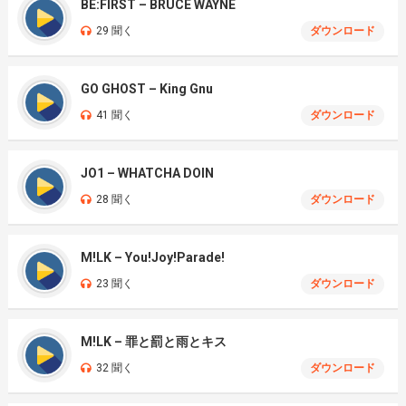
BE:FIRST – BRUCE WAYNE
29 聞く
ダウンロード
GO GHOST – King Gnu
41 聞く
ダウンロード
JO1 – WHATCHA DOIN
28 聞く
ダウンロード
M!LK – You!Joy!Parade!
23 聞く
ダウンロード
M!LK – 罪と罰と雨とキス
32 聞く
ダウンロード