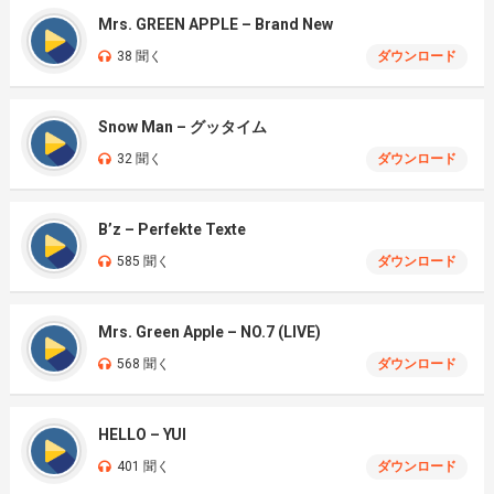
Mrs. GREEN APPLE – Brand New
38 聞く
ダウンロード
Snow Man – グッタイム
32 聞く
ダウンロード
B’z – Perfekte Texte
585 聞く
ダウンロード
Mrs. Green Apple – NO.7 (LIVE)
568 聞く
ダウンロード
HELLO – YUI
401 聞く
ダウンロード