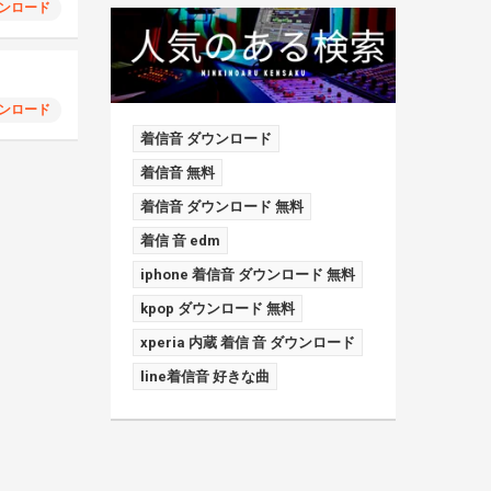
ンロード
ンロード
着信音 ダウンロード
着信音 無料
着信音 ダウンロード 無料
着信 音 edm
iphone 着信音 ダウンロード 無料
kpop ダウンロード 無料
xperia 内蔵 着信 音 ダウンロード
line着信音 好きな曲