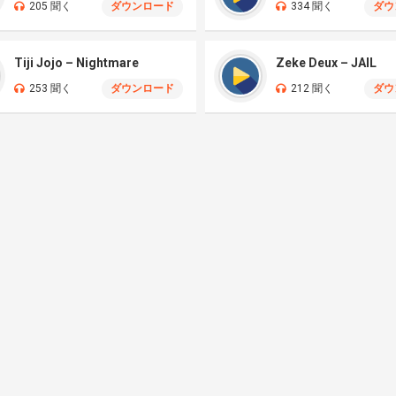
205 聞く
ダウンロード
334 聞く
ダウ
Tiji Jojo – Nightmare
Zeke Deux – JAIL
253 聞く
ダウンロード
212 聞く
ダウ