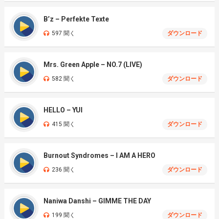
B’z – Perfekte Texte
597 聞く
ダウンロード
Mrs. Green Apple – NO.7 (LIVE)
582 聞く
ダウンロード
HELLO – YUI
415 聞く
ダウンロード
Burnout Syndromes – I AM A HERO
236 聞く
ダウンロード
Naniwa Danshi – GIMME THE DAY
199 聞く
ダウンロード