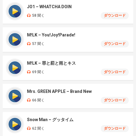
JO1 – WHATCHA DOIN
58 聞く
ダウンロード
M!LK – You!Joy!Parade!
57 聞く
ダウンロード
M!LK – 罪と罰と雨とキス
69 聞く
ダウンロード
Mrs. GREEN APPLE – Brand New
66 聞く
ダウンロード
Snow Man – グッタイム
62 聞く
ダウンロード