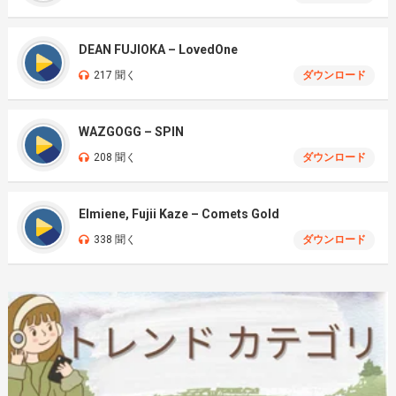
DEAN FUJIOKA – LovedOne
217 聞く
ダウンロード
WAZGOGG – SPIN
208 聞く
ダウンロード
Elmiene, Fujii Kaze – Comets Gold
338 聞く
ダウンロード