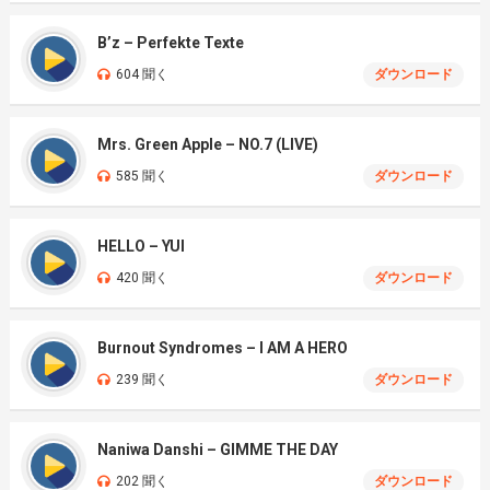
B’z – Perfekte Texte
604 聞く
ダウンロード
Mrs. Green Apple – NO.7 (LIVE)
585 聞く
ダウンロード
HELLO – YUI
420 聞く
ダウンロード
Burnout Syndromes – I AM A HERO
239 聞く
ダウンロード
Naniwa Danshi – GIMME THE DAY
202 聞く
ダウンロード