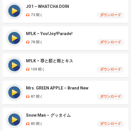
JO1 – WHATCHA DOIN
73 聞く
ダウンロード
M!LK – You!Joy!Parade!
78 聞く
ダウンロード
M!LK – 罪と罰と雨とキス
109 聞く
ダウンロード
Mrs. GREEN APPLE – Brand New
87 聞く
ダウンロード
Snow Man – グッタイム
85 聞く
ダウンロード