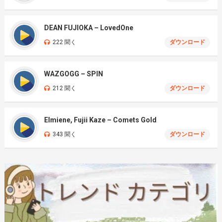
DEAN FUJIOKA – LovedOne
222 聞く
ダウンロード
WAZGOGG – SPIN
212 聞く
ダウンロード
Elmiene, Fujii Kaze – Comets Gold
343 聞く
ダウンロード