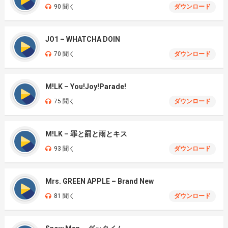
90 聞く
ダウンロード
JO1 – WHATCHA DOIN
70 聞く
ダウンロード
M!LK – You!Joy!Parade!
75 聞く
ダウンロード
M!LK – 罪と罰と雨とキス
93 聞く
ダウンロード
Mrs. GREEN APPLE – Brand New
81 聞く
ダウンロード