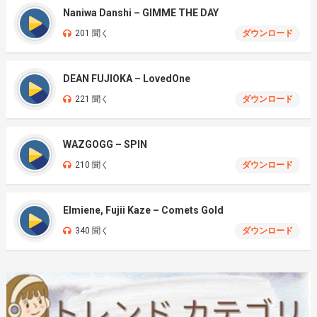
Naniwa Danshi – GIMME THE DAY
201 聞く
ダウンロード
DEAN FUJIOKA – LovedOne
221 聞く
ダウンロード
WAZGOGG – SPIN
210 聞く
ダウンロード
Elmiene, Fujii Kaze – Comets Gold
340 聞く
ダウンロード