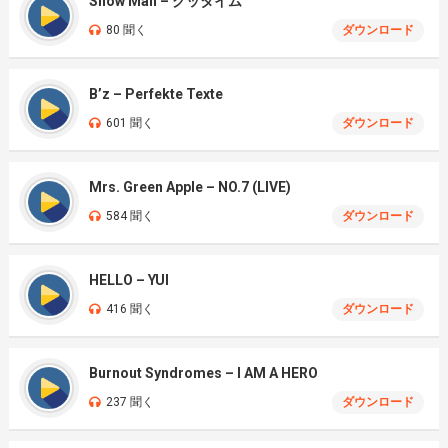
Snow Man – グッタイム
80 聞く
ダウンロード
B’z – Perfekte Texte
601 聞く
ダウンロード
Mrs. Green Apple – NO.7 (LIVE)
584 聞く
ダウンロード
HELLO – YUI
416 聞く
ダウンロード
Burnout Syndromes – I AM A HERO
237 聞く
ダウンロード