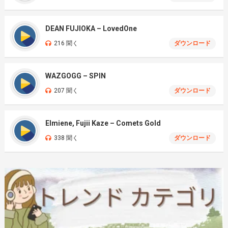
DEAN FUJIOKA – LovedOne
216 聞く
ダウンロード
WAZGOGG – SPIN
207 聞く
ダウンロード
Elmiene, Fujii Kaze – Comets Gold
338 聞く
ダウンロード