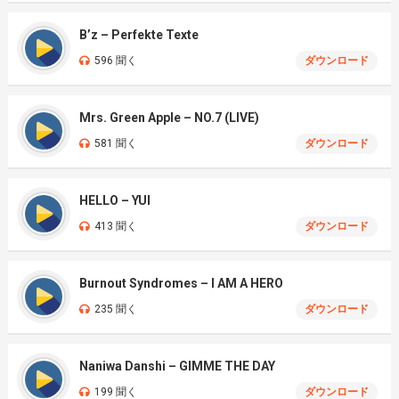
B’z – Perfekte Texte
596 聞く
ダウンロード
Mrs. Green Apple – NO.7 (LIVE)
581 聞く
ダウンロード
HELLO – YUI
413 聞く
ダウンロード
Burnout Syndromes – I AM A HERO
235 聞く
ダウンロード
Naniwa Danshi – GIMME THE DAY
199 聞く
ダウンロード