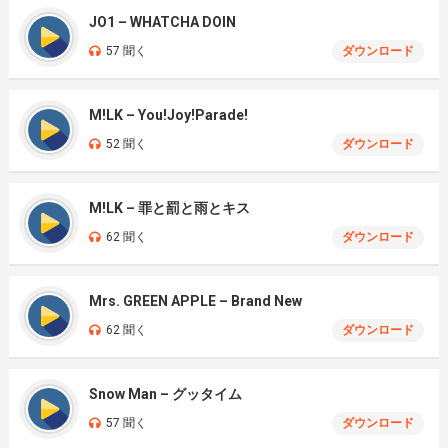
JO1 – WHATCHA DOIN
57 聞く
ダウンロード
M!LK – You!Joy!Parade!
52 聞く
ダウンロード
M!LK – 罪と罰と雨とキス
62 聞く
ダウンロード
Mrs. GREEN APPLE – Brand New
62 聞く
ダウンロード
Snow Man – グッタイム
57 聞く
ダウンロード