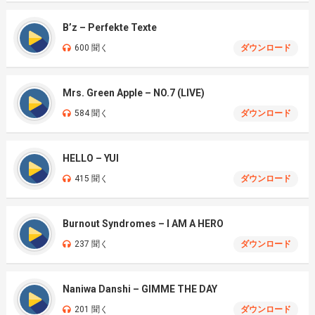
B’z – Perfekte Texte
600 聞く
ダウンロード
Mrs. Green Apple – NO.7 (LIVE)
584 聞く
ダウンロード
HELLO – YUI
415 聞く
ダウンロード
Burnout Syndromes – I AM A HERO
237 聞く
ダウンロード
Naniwa Danshi – GIMME THE DAY
201 聞く
ダウンロード