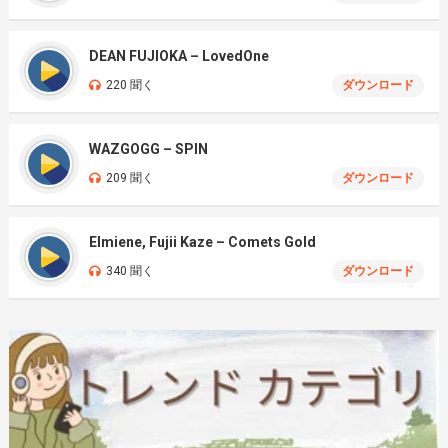
DEAN FUJIOKA – LovedOne
220 聞く
ダウンロード
WAZGOGG – SPIN
209 聞く
ダウンロード
Elmiene, Fujii Kaze – Comets Gold
340 聞く
ダウンロード