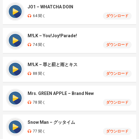
JO1 – WHATCHA DOIN
64 聞く
ダウンロード
M!LK – You!Joy!Parade!
74 聞く
ダウンロード
M!LK – 罪と罰と雨とキス
88 聞く
ダウンロード
Mrs. GREEN APPLE – Brand New
78 聞く
ダウンロード
Snow Man – グッタイム
77 聞く
ダウンロード