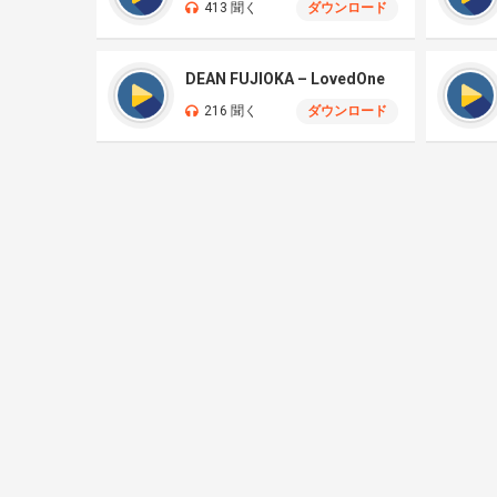
413 聞く
ダウンロード
DEAN FUJIOKA – LovedOne
216 聞く
ダウンロード