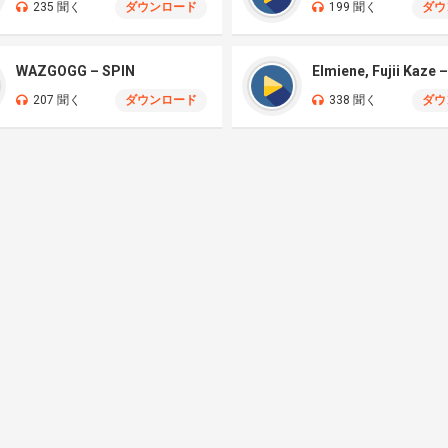
235 聞く
ダウンロード
199 聞く
ダウ
WAZGOGG – SPIN
207 聞く
ダウンロード
338 聞く
ダウ