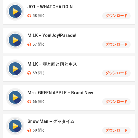
JO1 – WHATCHA DOIN
58 聞く
ダウンロード
M!LK – You!Joy!Parade!
57 聞く
ダウンロード
M!LK – 罪と罰と雨とキス
69 聞く
ダウンロード
Mrs. GREEN APPLE – Brand New
66 聞く
ダウンロード
Snow Man – グッタイム
60 聞く
ダウンロード