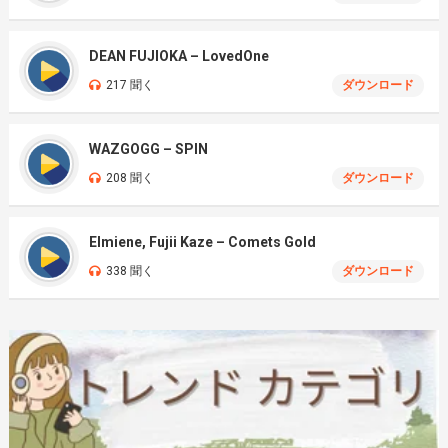
DEAN FUJIOKA – LovedOne
217 聞く
ダウンロード
WAZGOGG – SPIN
208 聞く
ダウンロード
Elmiene, Fujii Kaze – Comets Gold
338 聞く
ダウンロード