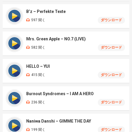
B’z – Perfekte Texte
597 聞く
ダウンロード
Mrs. Green Apple – NO.7 (LIVE)
582 聞く
ダウンロード
HELLO – YUI
415 聞く
ダウンロード
Burnout Syndromes – I AM A HERO
236 聞く
ダウンロード
Naniwa Danshi – GIMME THE DAY
199 聞く
ダウンロード