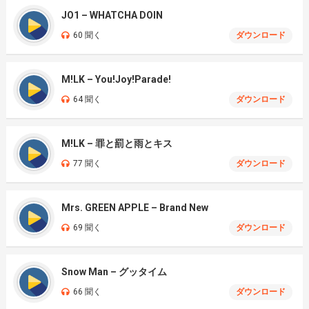
JO1 – WHATCHA DOIN
60 聞く
ダウンロード
M!LK – You!Joy!Parade!
64 聞く
ダウンロード
M!LK – 罪と罰と雨とキス
77 聞く
ダウンロード
Mrs. GREEN APPLE – Brand New
69 聞く
ダウンロード
Snow Man – グッタイム
66 聞く
ダウンロード