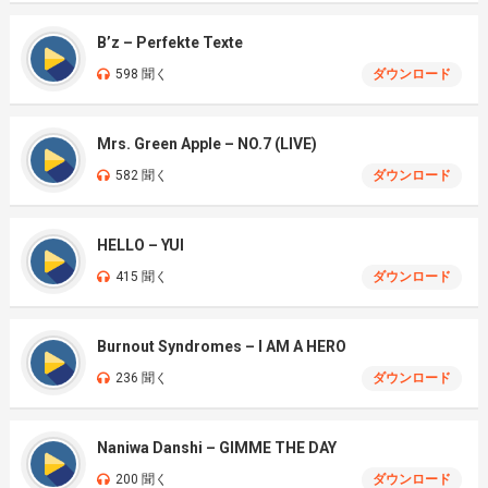
B’z – Perfekte Texte
598 聞く
ダウンロード
Mrs. Green Apple – NO.7 (LIVE)
582 聞く
ダウンロード
HELLO – YUI
415 聞く
ダウンロード
Burnout Syndromes – I AM A HERO
236 聞く
ダウンロード
Naniwa Danshi – GIMME THE DAY
200 聞く
ダウンロード