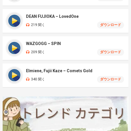
DEAN FUJIOKA – LovedOne
219 聞く
ダウンロード
WAZGOGG – SPIN
209 聞く
ダウンロード
Elmiene, Fujii Kaze – Comets Gold
340 聞く
ダウンロード