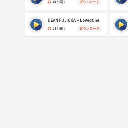
415 聞く
ダウンロード
DEAN FUJIOKA – LovedOne
217 聞く
ダウンロード