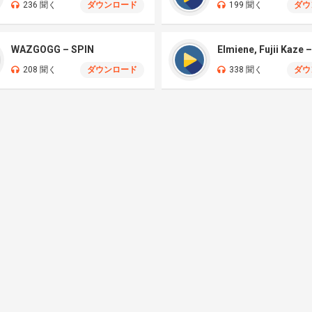
236 聞く
ダウンロード
199 聞く
ダウ
WAZGOGG – SPIN
208 聞く
ダウンロード
338 聞く
ダウ