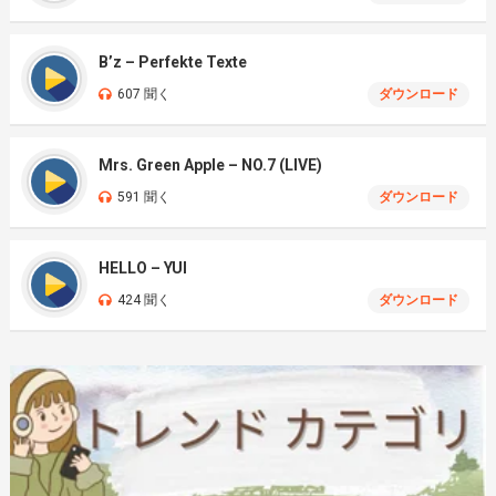
B’z – Perfekte Texte
607 聞く
ダウンロード
Mrs. Green Apple – NO.7 (LIVE)
591 聞く
ダウンロード
HELLO – YUI
424 聞く
ダウンロード