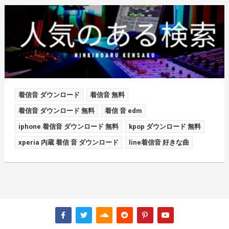
着信音 ダウンロード
着信音 無料
着信音 ダウンロード 無料
着信 音 edm
iphone 着信音 ダウンロード 無料
kpop ダウンロード 無料
xperia 内蔵 着信 音 ダウンロード
line着信音 好きな曲