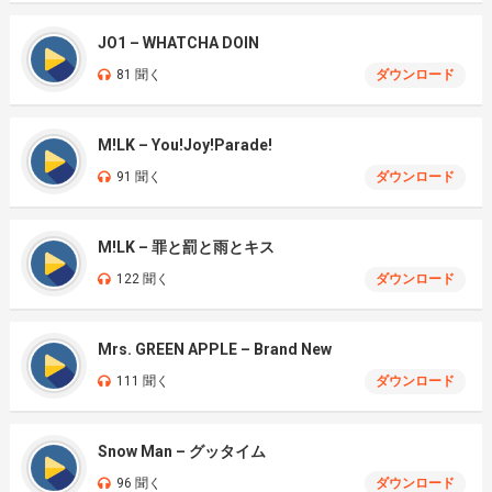
JO1 – WHATCHA DOIN
81 聞く
ダウンロード
M!LK – You!Joy!Parade!
91 聞く
ダウンロード
M!LK – 罪と罰と雨とキス
122 聞く
ダウンロード
Mrs. GREEN APPLE – Brand New
111 聞く
ダウンロード
Snow Man – グッタイム
96 聞く
ダウンロード