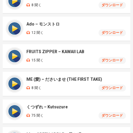
8 聞く
ダウンロード
Ado – モンストロ
12 聞く
ダウンロード
FRUITS ZIPPER – KAWAII LAB
15 聞く
ダウンロード
ME (愛) – ださいませ (THE FIRST TAKE)
8 聞く
ダウンロード
くつずれ – Kutsuzure
75 聞く
ダウンロード