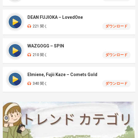
DEAN FUJIOKA – LovedOne
221 聞く
ダウンロード
WAZGOGG – SPIN
210 聞く
ダウンロード
Elmiene, Fujii Kaze – Comets Gold
340 聞く
ダウンロード