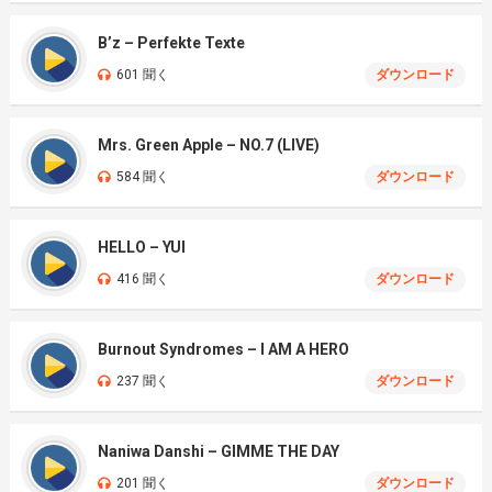
B’z – Perfekte Texte
601 聞く
ダウンロード
Mrs. Green Apple – NO.7 (LIVE)
584 聞く
ダウンロード
HELLO – YUI
416 聞く
ダウンロード
Burnout Syndromes – I AM A HERO
237 聞く
ダウンロード
Naniwa Danshi – GIMME THE DAY
201 聞く
ダウンロード