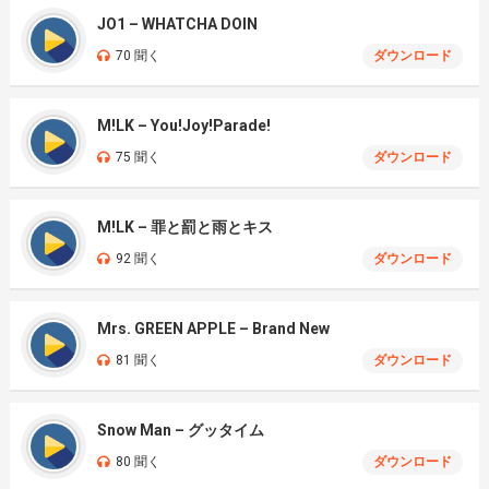
JO1 – WHATCHA DOIN
70 聞く
ダウンロード
M!LK – You!Joy!Parade!
75 聞く
ダウンロード
M!LK – 罪と罰と雨とキス
92 聞く
ダウンロード
Mrs. GREEN APPLE – Brand New
81 聞く
ダウンロード
Snow Man – グッタイム
80 聞く
ダウンロード