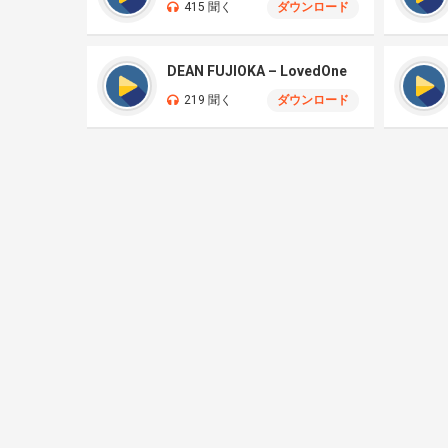
415 聞く
ダウンロード
DEAN FUJIOKA – LovedOne
219 聞く
ダウンロード