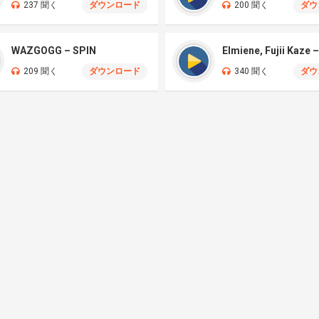
237 聞く
ダウンロード
200 聞く
ダウ
WAZGOGG – SPIN
209 聞く
ダウンロード
340 聞く
ダウ