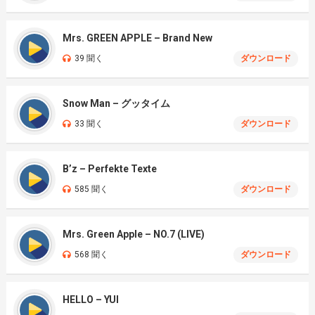
Mrs. GREEN APPLE – Brand New
39 聞く
ダウンロード
Snow Man – グッタイム
33 聞く
ダウンロード
B’z – Perfekte Texte
585 聞く
ダウンロード
Mrs. Green Apple – NO.7 (LIVE)
568 聞く
ダウンロード
HELLO – YUI