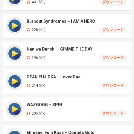
401 聞く
ダウンロード
Burnout Syndromes – I AM A HERO
228 聞く
ダウンロード
Naniwa Danshi – GIMME THE DAY
196 聞く
ダウンロード
DEAN FUJIOKA – LovedOne
214 聞く
ダウンロード
WAZGOGG – SPIN
205 聞く
ダウンロード
Elmiene, Fujii Kaze – Comets Gold