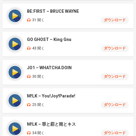
BE:FIRST – BRUCE WAYNE
31 聞く
ダウンロード
GO GHOST – King Gnu
43 聞く
ダウンロード
JO1 – WHATCHA DOIN
30 聞く
ダウンロード
M!LK – You!Joy!Parade!
25 聞く
ダウンロード
M!LK – 罪と罰と雨とキス
34 聞く
ダウンロード