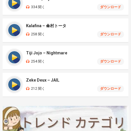
334 聞く
ダウンロード
Kalafina – 傘村トータ
258 聞く
ダウンロード
Tiji Jojo – Nightmare
254 聞く
ダウンロード
Zeke Deux – JAIL
212 聞く
ダウンロード