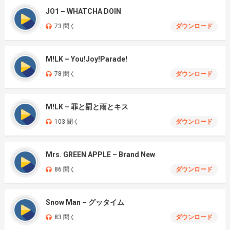
JO1 – WHATCHA DOIN
73 聞く
ダウンロード
M!LK – You!Joy!Parade!
78 聞く
ダウンロード
M!LK – 罪と罰と雨とキス
103 聞く
ダウンロード
Mrs. GREEN APPLE – Brand New
86 聞く
ダウンロード
Snow Man – グッタイム
83 聞く
ダウンロード