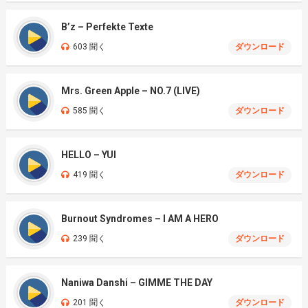
B’z – Perfekte Texte
603 聞く
ダウンロード
Mrs. Green Apple – NO.7 (LIVE)
585 聞く
ダウンロード
HELLO – YUI
419 聞く
ダウンロード
Burnout Syndromes – I AM A HERO
239 聞く
ダウンロード
Naniwa Danshi – GIMME THE DAY
201 聞く
ダウンロード