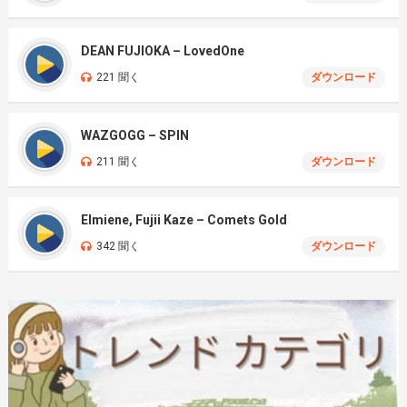
DEAN FUJIOKA – LovedOne
221 聞く
ダウンロード
WAZGOGG – SPIN
211 聞く
ダウンロード
Elmiene, Fujii Kaze – Comets Gold
342 聞く
ダウンロード